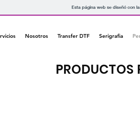
Esta página web se diseñó con l
rvicios
Nosotros
Transfer DTF
Serigrafia
Pe
PRODUCTOS 