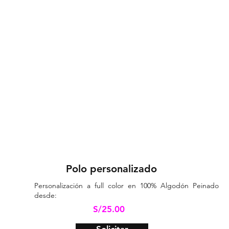
Polo personalizado
Personalización a full color en 100% Algodón Peinado
desde:
S/25.00